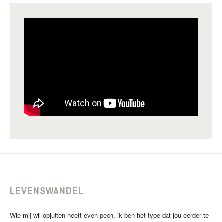
LEVENSWANDEL
Wie mij wil opjutten heeft even pech, ik ben het type dat jou eerder te