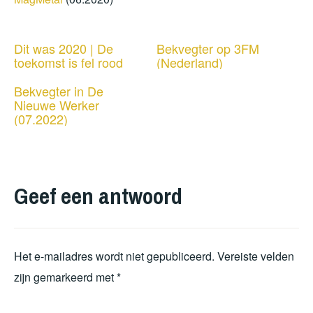
Dit was 2020 | De
Bekvegter op 3FM
toekomst is fel rood
(Nederland)
Bekvegter in De
Nieuwe Werker
(07.2022)
Geef een antwoord
Het e-mailadres wordt niet gepubliceerd.
Vereiste velden
zijn gemarkeerd met
*