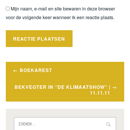
Mijn naam, e-mail en site bewaren in deze browser
voor de volgende keer wanneer ik een reactie plaats.
Bericht
BOEKAREST
navigatie
BEKVEGTER IN “DE KLIMAATSHOW” |
11.11.11
Zoeken
naar: