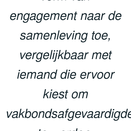
engagement naar de
samenleving toe,
vergelijkbaar met
iemand die ervoor
kiest om
vakbondsafgevaardigd