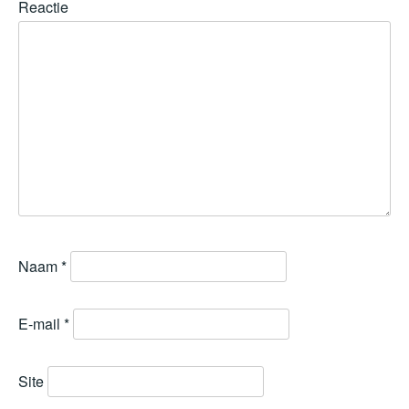
Reactie
Naam
*
E-mail
*
Site