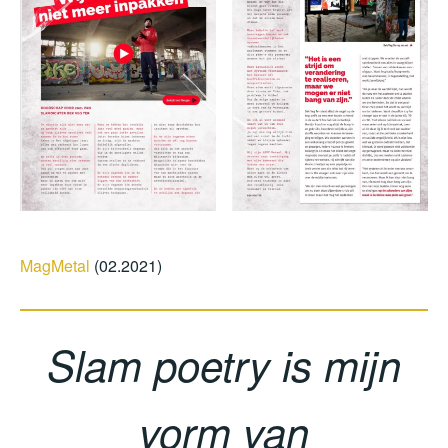
MagMetal
(02.2021)
Slam poetry is mijn
vorm van