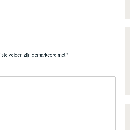
iste velden zijn gemarkeerd met
*