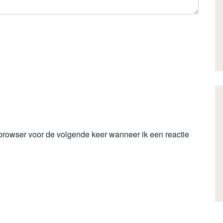
 browser voor de volgende keer wanneer ik een reactie