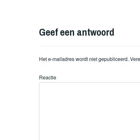
Geef een antwoord
Het e-mailadres wordt niet gepubliceerd.
Vere
Reactie