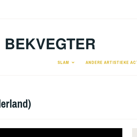
BEKVEGTER
SLAM
ANDERE ARTISTIEKE AC
erland)