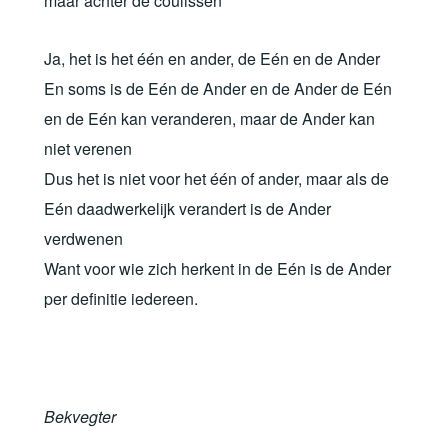
maar achter de coulissen
Ja, het is het één en ander, de Eén en de Ander
En soms is de Eén de Ander en de Ander de Eén
en de Eén kan veranderen, maar de Ander kan
niet verenen
Dus het is niet voor het één of ander, maar als de
Eén daadwerkelijk verandert is de Ander
verdwenen
Want voor wie zich herkent in de Eén is de Ander
per definitie iedereen.
Bekvegter