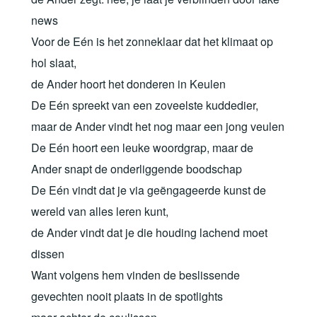
news
Voor de Eén is het zonneklaar dat het klimaat op
hol slaat,
de Ander hoort het donderen in Keulen
De Eén spreekt van een zoveelste kuddedier,
maar de Ander vindt het nog maar een jong veulen
De Eén hoort een leuke woordgrap, maar de
Ander snapt de onderliggende boodschap
De Eén vindt dat je via geëngageerde kunst de
wereld van alles leren kunt,
de Ander vindt dat je die houding lachend moet
dissen
Want volgens hem vinden de beslissende
gevechten nooit plaats in de spotlights